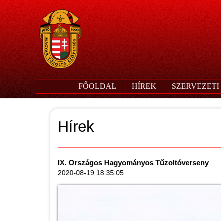
FŐOLDAL
HÍREK
SZERVEZETI
Hírek
IX. Országos Hagyományos Tűzoltóverseny
2020-08-19 18:35:05