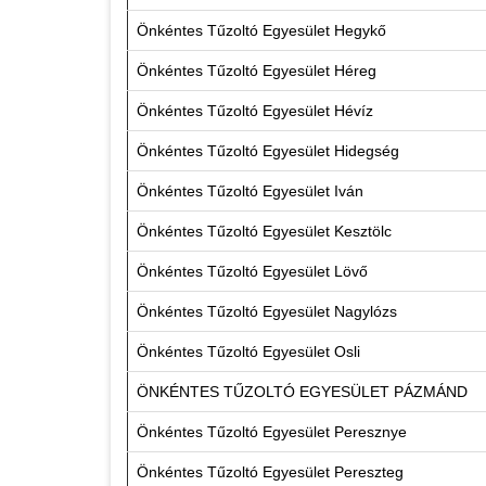
Önkéntes Tűzoltó Egyesület Hegykő
Önkéntes Tűzoltó Egyesület Héreg
Önkéntes Tűzoltó Egyesület Hévíz
Önkéntes Tűzoltó Egyesület Hidegség
Önkéntes Tűzoltó Egyesület Iván
Önkéntes Tűzoltó Egyesület Kesztölc
Önkéntes Tűzoltó Egyesület Lövő
Önkéntes Tűzoltó Egyesület Nagylózs
Önkéntes Tűzoltó Egyesület Osli
ÖNKÉNTES TŰZOLTÓ EGYESÜLET PÁZMÁND
Önkéntes Tűzoltó Egyesület Peresznye
Önkéntes Tűzoltó Egyesület Pereszteg