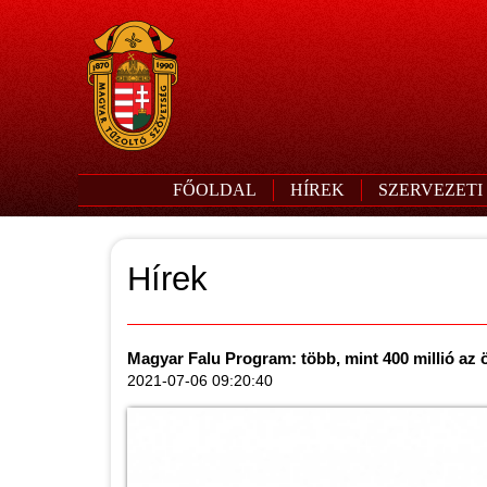
FŐOLDAL
HÍREK
SZERVEZETI
Hírek
Magyar Falu Program: több, mint 400 millió az
2021-07-06 09:20:40