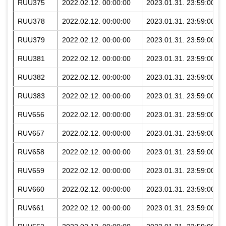
RUU375
2022.02.12. 00:00:00
2023.01.31. 23:59:00
RUU378
2022.02.12. 00:00:00
2023.01.31. 23:59:00
RUU379
2022.02.12. 00:00:00
2023.01.31. 23:59:00
RUU381
2022.02.12. 00:00:00
2023.01.31. 23:59:00
RUU382
2022.02.12. 00:00:00
2023.01.31. 23:59:00
RUU383
2022.02.12. 00:00:00
2023.01.31. 23:59:00
RUV656
2022.02.12. 00:00:00
2023.01.31. 23:59:00
RUV657
2022.02.12. 00:00:00
2023.01.31. 23:59:00
RUV658
2022.02.12. 00:00:00
2023.01.31. 23:59:00
RUV659
2022.02.12. 00:00:00
2023.01.31. 23:59:00
RUV660
2022.02.12. 00:00:00
2023.01.31. 23:59:00
RUV661
2022.02.12. 00:00:00
2023.01.31. 23:59:00