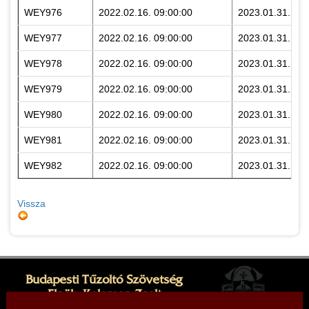
WEY976
2022.02.16. 09:00:00
2023.01.31. 23:
WEY977
2022.02.16. 09:00:00
2023.01.31. 23:
WEY978
2022.02.16. 09:00:00
2023.01.31. 23:
WEY979
2022.02.16. 09:00:00
2023.01.31. 23:
WEY980
2022.02.16. 09:00:00
2023.01.31. 23:
WEY981
2022.02.16. 09:00:00
2023.01.31. 23:
WEY982
2022.02.16. 09:00:00
2023.01.31. 23:
Vissza
Budapesti Tűzoltó Szövetség
Elnök: Kelemen Zsolt
Cím: 1081 Budapest, Dologház u. 1.