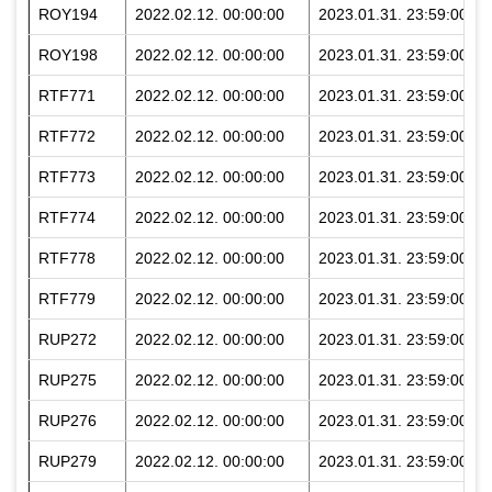
ROY194
2022.02.12. 00:00:00
2023.01.31. 23:59:00
ROY198
2022.02.12. 00:00:00
2023.01.31. 23:59:00
RTF771
2022.02.12. 00:00:00
2023.01.31. 23:59:00
RTF772
2022.02.12. 00:00:00
2023.01.31. 23:59:00
RTF773
2022.02.12. 00:00:00
2023.01.31. 23:59:00
RTF774
2022.02.12. 00:00:00
2023.01.31. 23:59:00
RTF778
2022.02.12. 00:00:00
2023.01.31. 23:59:00
RTF779
2022.02.12. 00:00:00
2023.01.31. 23:59:00
RUP272
2022.02.12. 00:00:00
2023.01.31. 23:59:00
RUP275
2022.02.12. 00:00:00
2023.01.31. 23:59:00
RUP276
2022.02.12. 00:00:00
2023.01.31. 23:59:00
RUP279
2022.02.12. 00:00:00
2023.01.31. 23:59:00