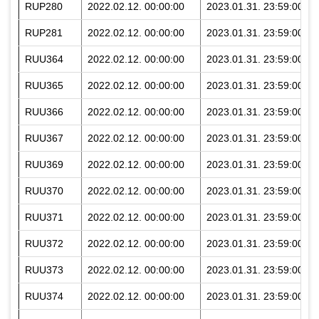
RUP280
2022.02.12. 00:00:00
2023.01.31. 23:59:00
RUP281
2022.02.12. 00:00:00
2023.01.31. 23:59:00
RUU364
2022.02.12. 00:00:00
2023.01.31. 23:59:00
RUU365
2022.02.12. 00:00:00
2023.01.31. 23:59:00
RUU366
2022.02.12. 00:00:00
2023.01.31. 23:59:00
RUU367
2022.02.12. 00:00:00
2023.01.31. 23:59:00
RUU369
2022.02.12. 00:00:00
2023.01.31. 23:59:00
RUU370
2022.02.12. 00:00:00
2023.01.31. 23:59:00
RUU371
2022.02.12. 00:00:00
2023.01.31. 23:59:00
RUU372
2022.02.12. 00:00:00
2023.01.31. 23:59:00
RUU373
2022.02.12. 00:00:00
2023.01.31. 23:59:00
RUU374
2022.02.12. 00:00:00
2023.01.31. 23:59:00