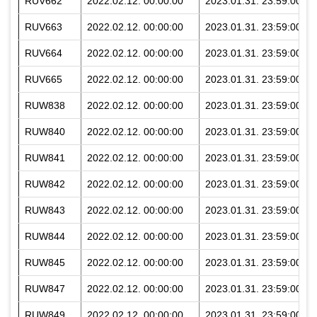
RUV662
2022.02.12. 00:00:00
2023.01.31. 23:59:00
RUV663
2022.02.12. 00:00:00
2023.01.31. 23:59:00
RUV664
2022.02.12. 00:00:00
2023.01.31. 23:59:00
RUV665
2022.02.12. 00:00:00
2023.01.31. 23:59:00
RUW838
2022.02.12. 00:00:00
2023.01.31. 23:59:00
RUW840
2022.02.12. 00:00:00
2023.01.31. 23:59:00
RUW841
2022.02.12. 00:00:00
2023.01.31. 23:59:00
RUW842
2022.02.12. 00:00:00
2023.01.31. 23:59:00
RUW843
2022.02.12. 00:00:00
2023.01.31. 23:59:00
RUW844
2022.02.12. 00:00:00
2023.01.31. 23:59:00
RUW845
2022.02.12. 00:00:00
2023.01.31. 23:59:00
RUW847
2022.02.12. 00:00:00
2023.01.31. 23:59:00
RUW849
2022.02.12. 00:00:00
2023.01.31. 23:59:00