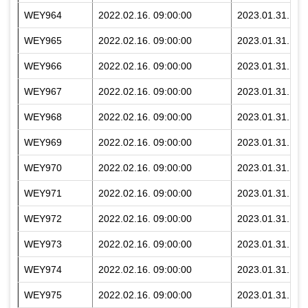
WEY964
2022.02.16. 09:00:00
2023.01.31. 23:
WEY965
2022.02.16. 09:00:00
2023.01.31. 23:
WEY966
2022.02.16. 09:00:00
2023.01.31. 23:
WEY967
2022.02.16. 09:00:00
2023.01.31. 23:
WEY968
2022.02.16. 09:00:00
2023.01.31. 23:
WEY969
2022.02.16. 09:00:00
2023.01.31. 23:
WEY970
2022.02.16. 09:00:00
2023.01.31. 23:
WEY971
2022.02.16. 09:00:00
2023.01.31. 23:
WEY972
2022.02.16. 09:00:00
2023.01.31. 23:
WEY973
2022.02.16. 09:00:00
2023.01.31. 23:
WEY974
2022.02.16. 09:00:00
2023.01.31. 23:
WEY975
2022.02.16. 09:00:00
2023.01.31. 23: