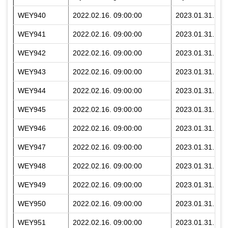
WEY940
2022.02.16. 09:00:00
2023.01.31. 23:
WEY941
2022.02.16. 09:00:00
2023.01.31. 23:
WEY942
2022.02.16. 09:00:00
2023.01.31. 23:
WEY943
2022.02.16. 09:00:00
2023.01.31. 23:
WEY944
2022.02.16. 09:00:00
2023.01.31. 23:
WEY945
2022.02.16. 09:00:00
2023.01.31. 23:
WEY946
2022.02.16. 09:00:00
2023.01.31. 23:
WEY947
2022.02.16. 09:00:00
2023.01.31. 23:
WEY948
2022.02.16. 09:00:00
2023.01.31. 23:
WEY949
2022.02.16. 09:00:00
2023.01.31. 23:
WEY950
2022.02.16. 09:00:00
2023.01.31. 23:
WEY951
2022.02.16. 09:00:00
2023.01.31. 23: