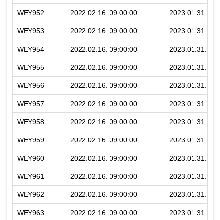
WEY952
2022.02.16. 09:00:00
2023.01.31. 23:
WEY953
2022.02.16. 09:00:00
2023.01.31. 23:
WEY954
2022.02.16. 09:00:00
2023.01.31. 23:
WEY955
2022.02.16. 09:00:00
2023.01.31. 23:
WEY956
2022.02.16. 09:00:00
2023.01.31. 23:
WEY957
2022.02.16. 09:00:00
2023.01.31. 23:
WEY958
2022.02.16. 09:00:00
2023.01.31. 23:
WEY959
2022.02.16. 09:00:00
2023.01.31. 23:
WEY960
2022.02.16. 09:00:00
2023.01.31. 23:
WEY961
2022.02.16. 09:00:00
2023.01.31. 23:
WEY962
2022.02.16. 09:00:00
2023.01.31. 23:
WEY963
2022.02.16. 09:00:00
2023.01.31. 23: