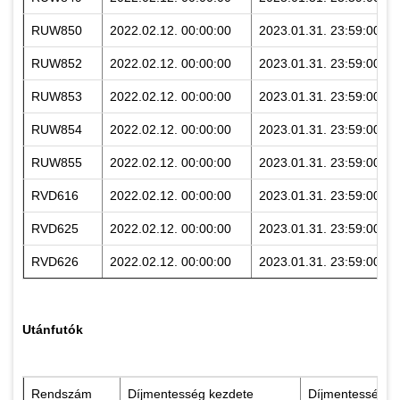
RUW850
2022.02.12. 00:00:00
2023.01.31. 23:59:00
RUW852
2022.02.12. 00:00:00
2023.01.31. 23:59:00
RUW853
2022.02.12. 00:00:00
2023.01.31. 23:59:00
RUW854
2022.02.12. 00:00:00
2023.01.31. 23:59:00
RUW855
2022.02.12. 00:00:00
2023.01.31. 23:59:00
RVD616
2022.02.12. 00:00:00
2023.01.31. 23:59:00
RVD625
2022.02.12. 00:00:00
2023.01.31. 23:59:00
RVD626
2022.02.12. 00:00:00
2023.01.31. 23:59:00
Utánfutók
Rendszám
Díjmentesség kezdete
Díjmentesség v