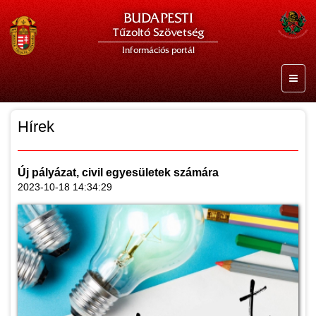
BUDAPESTI
Tűzoltó Szövetség
Információs portál
Hírek
Új pályázat, civil egyesületek számára
2023-10-18 14:34:29