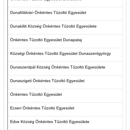
Dunaföldvári Önkéntes Tűzoltó Egyesület
Dunakiliti Község Önkéntes Tűzoltó Egyesülete
Önkéntes Tűzoltó Egyesület Dunapataj
Községi Önkéntes Tűzoltó Egyesület Dunaszentgyörgy
Dunaszentpál Község Önkéntes Tűzoltó Egyesülete
Dunaszigeti Önkéntes Tűzoltó Egyesület
Önkéntes Tűzoltó Egyesület
Ecseri Önkéntes Tűzoltó Egyesület
Edve Község Önkéntes Tűzoltó Egyesülete