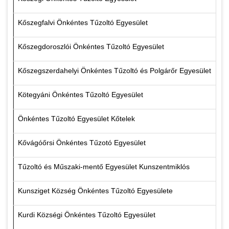
Kőszegfalvi Önkéntes Tűzoltó Egyesület
Kőszegdoroszlói Önkéntes Tűzoltó Egyesület
Kőszegszerdahelyi Önkéntes Tűzoltó és Polgárőr Egyesület
Kötegyáni Önkéntes Tűzoltó Egyesület
Önkéntes Tűzoltó Egyesület Kőtelek
Kővágóőrsi Önkéntes Tűzotó Egyesület
Tűzoltó és Műszaki-mentő Egyesület Kunszentmiklós
Kunsziget Község Önkéntes Tűzoltó Egyesülete
Kurdi Községi Önkéntes Tűzoltó Egyesület