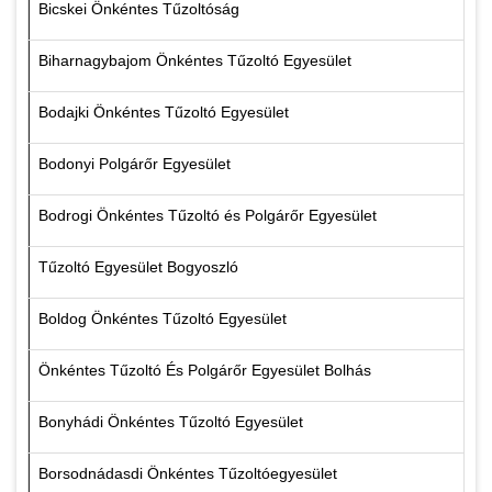
Bicskei Önkéntes Tűzoltóság
Biharnagybajom Önkéntes Tűzoltó Egyesület
Bodajki Önkéntes Tűzoltó Egyesület
Bodonyi Polgárőr Egyesület
Bodrogi Önkéntes Tűzoltó és Polgárőr Egyesület
Tűzoltó Egyesület Bogyoszló
Boldog Önkéntes Tűzoltó Egyesület
Önkéntes Tűzoltó És Polgárőr Egyesület Bolhás
Bonyhádi Önkéntes Tűzoltó Egyesület
Borsodnádasdi Önkéntes Tűzoltóegyesület