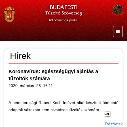
BUDAPESTI
Tűzoltó Szövetség
Információs portál
Hírek
Koronavírus: egészségügyi ajánlás a
tűzoltók számára
2020. március. 23. 16:11
A németországi Robert Koch Intézet által készített útmutató
adaptált változata nem hivatásos tűzoltók számára.
Részletek