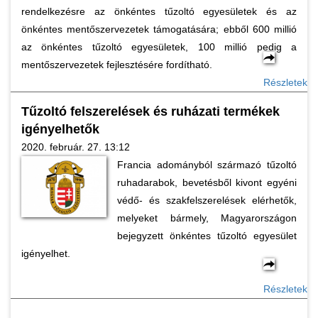
rendelkezésre az önkéntes tűzoltó egyesületek és az
önkéntes mentőszervezetek támogatására; ebből 600 millió
az önkéntes tűzoltó egyesületek, 100 millió pedig a
mentőszervezetek fejlesztésére fordítható.
Részletek
Tűzoltó felszerelések és ruházati termékek
igényelhetők
2020. február. 27. 13:12
Francia adományból származó tűzoltó
ruhadarabok, bevetésből kivont egyéni
védő- és szakfelszerelések elérhetők,
melyeket bármely, Magyarországon
bejegyzett önkéntes tűzoltó egyesület
igényelhet.
Részletek